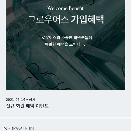
2021-06-14
~
상시
신규 회원 혜택 이벤트
INFORMATION