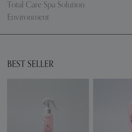
Total Care Spa Solution
Environment
BEST SELLER